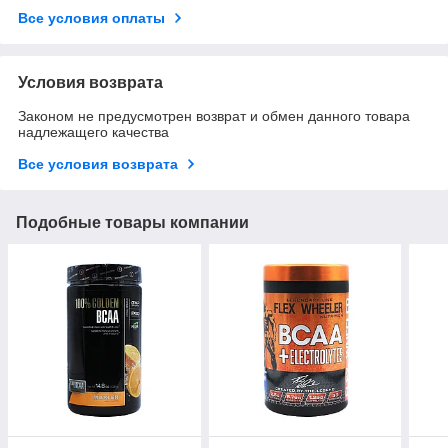
Все условия оплаты
Условия возврата
Законом не предусмотрен возврат и обмен данного товара
надлежащего качества
Все условия возврата
Подобные товары компании