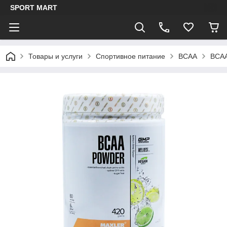
SPORT MART
Товары и услуги
Спортивное питание
BCAA
BCAA