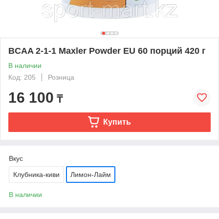
BCAA 2-1-1 Maxler Powder EU 60 порций 420 г
В наличии
Код: 205
Розница
16 100
₸
Купить
Вкус
Клубника-киви
Лимон-Лайм
В наличии