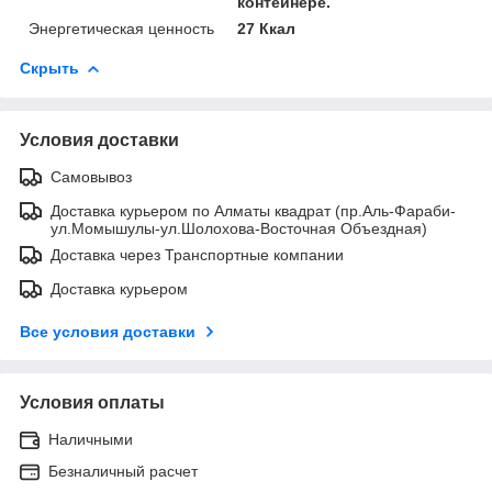
контейнере.
Энергетическая ценность
27 Ккал
Скрыть
Условия доставки
Самовывоз
Доставка курьером по Алматы квадрат (пр.Аль-Фараби-
ул.Момышулы-ул.Шолохова-Восточная Объездная)
Доставка через Транспортные компании
Доставка курьером
Все условия доставки
Условия оплаты
Наличными
Безналичный расчет