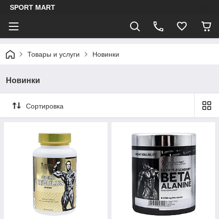
SPORT MART
Товары и услуги
Новинки
Новинки
Сортировка