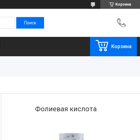
Корзина
Корзина
Фолиевая кислота