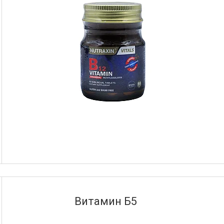
Витамин Б5