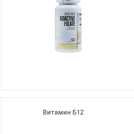
Витамин Б12