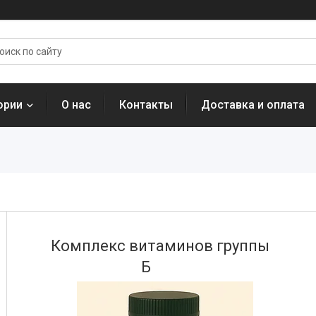
ории
О нас
Контакты
Доставка и оплата
Комплекс витаминов группы
Б