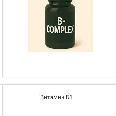
Витамин Б1