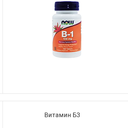
Витамин Б3