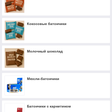
Кокосовые батончики
Молочный шоколад
Мюсли-батончики
Батончики с карнитином