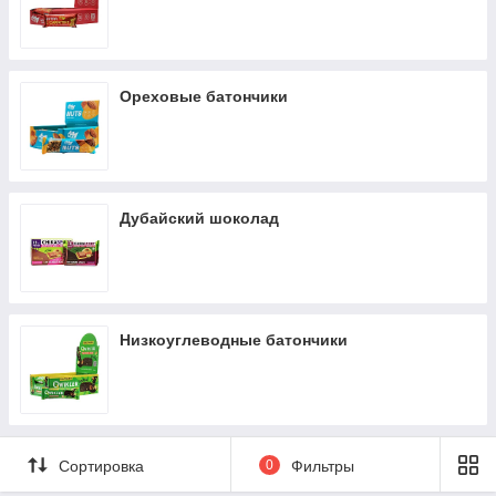
Ореховые батончики
Дубайский шоколад
Низкоуглеводные батончики
Сортировка
0
Фильтры