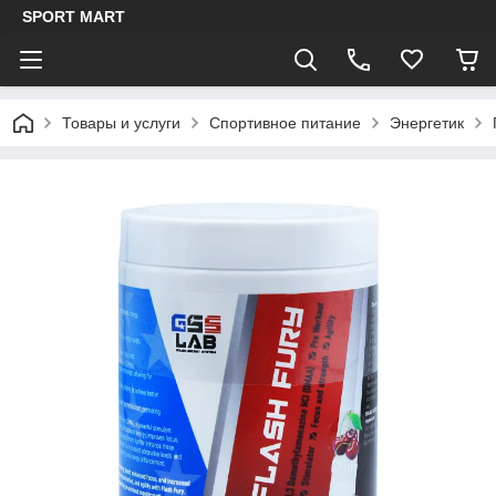
SPORT MART
Товары и услуги
Спортивное питание
Энергетик