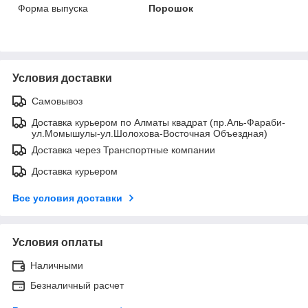
Форма выпуска
Порошок
Условия доставки
Самовывоз
Доставка курьером по Алматы квадрат (пр.Аль-Фараби-
ул.Момышулы-ул.Шолохова-Восточная Объездная)
Доставка через Транспортные компании
Доставка курьером
Все условия доставки
Условия оплаты
Наличными
Безналичный расчет