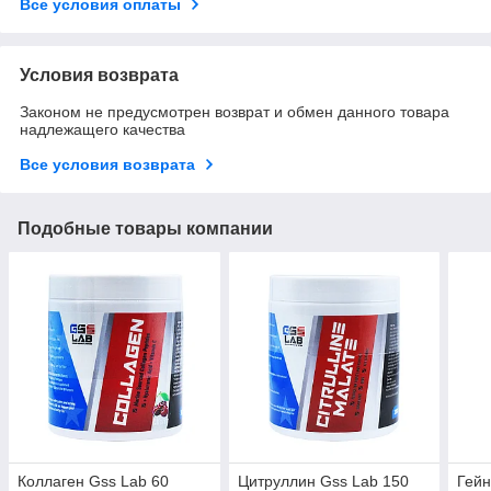
Все условия оплаты
Условия возврата
Законом не предусмотрен возврат и обмен данного товара
надлежащего качества
Все условия возврата
Подобные товары компании
Коллаген Gss Lab 60
Цитруллин Gss Lab 150
Гейн