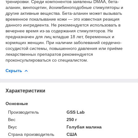
тренировки. Среди компонентов заявлены DMAA, бета-
аланин, винпоцетин, йохимбиноподобные стимуляторы и
другие активные вещества. Бета-аланин может вызывать
временное покалывание кожи — это известная реакция
данного ингредиента. Не рекомендуется использовать в
вечернее время из-за содержания стимуляторов. Не
предназначен для лиц младше 18 лет, беременных и
кормящих женщин. При наличии заболеваний сердечно-
сосудистой системы, повышенного давления или приёме
лекарственных препаратов рекомендуется
проконсультироваться со специалистом.
Скрыть
Характеристики
Основные
Производитель
GSS Lab
Вес
250 г
Вкус
Голубая малина
Страна производитель
США