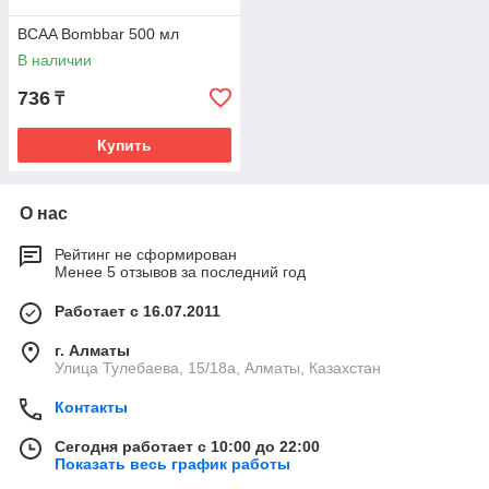
BCAA Bombbar 500 мл
В наличии
736
₸
Купить
О нас
Рейтинг не сформирован
Менее 5 отзывов за последний год
Работает с 16.07.2011
г. Алматы
Улица Тулебаева, 15/18а, Алматы, Казахстан
Контакты
Сегодня работает с 10:00 до 22:00
Показать весь график работы