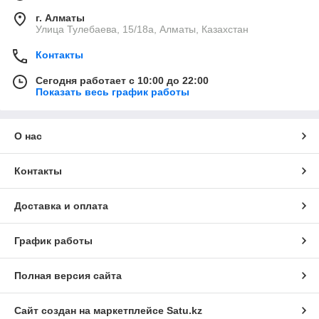
г. Алматы
Улица Тулебаева, 15/18а, Алматы, Казахстан
Контакты
Сегодня работает с 10:00 до 22:00
Показать весь график работы
О нас
Контакты
Доставка и оплата
График работы
Полная версия сайта
Сайт создан на маркетплейсе
Satu.kz