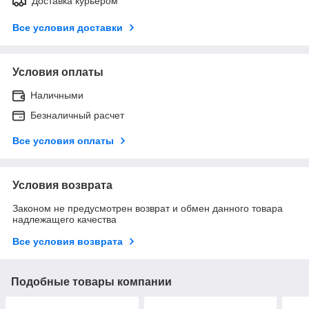
Доставка курьером
Все условия доставки
Условия оплаты
Наличными
Безналичный расчет
Все условия оплаты
Условия возврата
Законом не предусмотрен возврат и обмен данного товара
надлежащего качества
Все условия возврата
Подобные товары компании