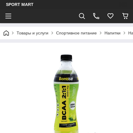
SPORT MART
Товары и услуги
Спортивное питание
Напитки
На