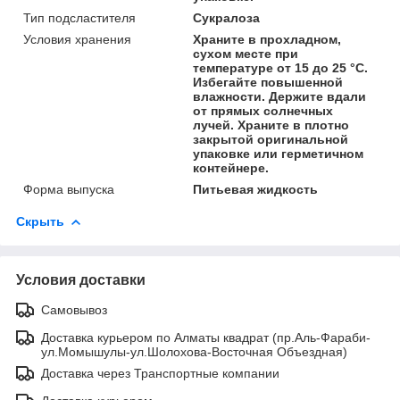
Тип подсластителя
Сукралоза
Условия хранения
Храните в прохладном,
сухом месте при
температуре от 15 до 25 °С.
Избегайте повышенной
влажности. Держите вдали
от прямых солнечных
лучей. Храните в плотно
закрытой оригинальной
упаковке или герметичном
контейнере.
Форма выпуска
Питьевая жидкость
Скрыть
Условия доставки
Самовывоз
Доставка курьером по Алматы квадрат (пр.Аль-Фараби-
ул.Момышулы-ул.Шолохова-Восточная Объездная)
Доставка через Транспортные компании