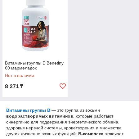
Витамины группы Б Benetiny
60 мармеладок
Нет в наличии
8 271
₸
Витамины группы B
— это группа из восьми
водорастворимых витаминов
, которые работают
синергично для поддержания энергетического обмена,
здоровья нервной системы, кроветворения и множества
других жизненно важных функций.
B-комплекс
включает