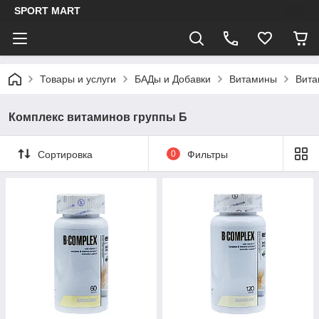
SPORT MART
Товары и услуги
БАДы и Добавки
Витамины
Вита
Комплекс витаминов группы Б
Сортировка
0
Фильтры