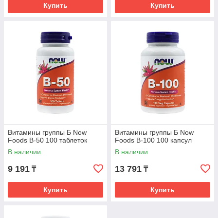
Купить
Купить
Витамины группы Б Now
Витамины группы Б Now
Foods B-50 100 таблеток
Foods B-100 100 капсул
В наличии
В наличии
9 191
13 791
₸
₸
Купить
Купить