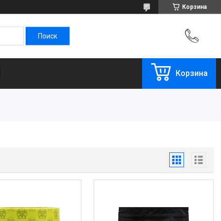
Корзина
Корзина