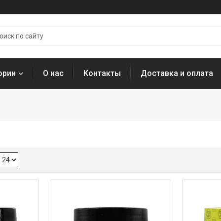
ории
О нас
Контакты
Доставка и оплата