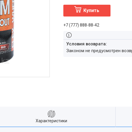
Купить
+7 (777) 888-88-42
Законом не предусмотрен воз
Характеристики