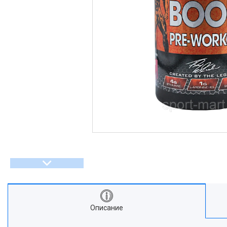
Описание