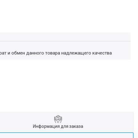
врат и обмен данного товара надлежащего качества
Информация для заказа