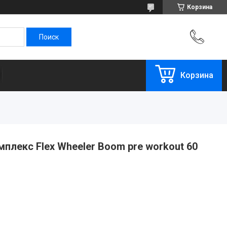
Корзина
Корзина
лекс Flex Wheeler Boom pre workout 60