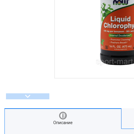
Описание