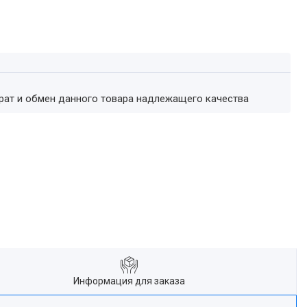
врат и обмен данного товара надлежащего качества
Информация для заказа