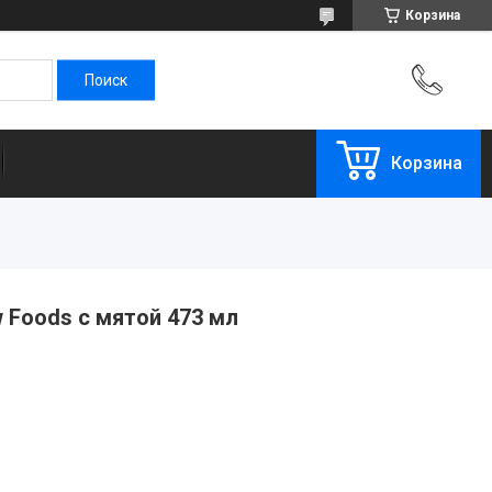
Корзина
Корзина
Foods с мятой 473 мл