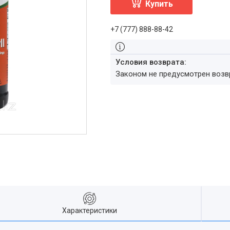
Купить
+7 (777) 888-88-42
Законом не предусмотрен воз
Характеристики