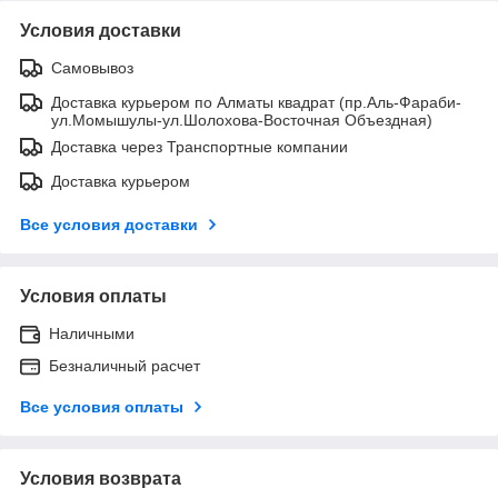
Условия доставки
Самовывоз
Доставка курьером по Алматы квадрат (пр.Аль-Фараби-
ул.Момышулы-ул.Шолохова-Восточная Объездная)
Доставка через Транспортные компании
Доставка курьером
Все условия доставки
Условия оплаты
Наличными
Безналичный расчет
Все условия оплаты
Условия возврата