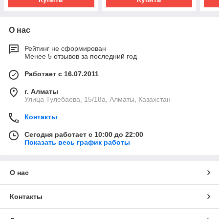
О нас
Рейтинг не сформирован
Менее 5 отзывов за последний год
Работает с 16.07.2011
г. Алматы
Улица Тулебаева, 15/18а, Алматы, Казахстан
Контакты
Сегодня работает с 10:00 до 22:00
Показать весь график работы
О нас
Контакты