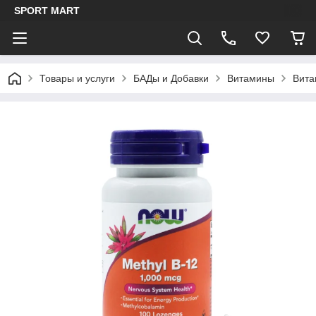
SPORT MART
Товары и услуги
БАДы и Добавки
Витамины
Вита