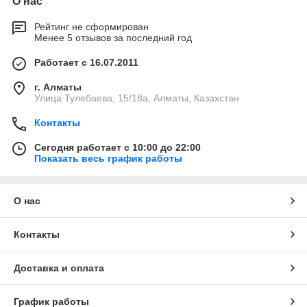
О нас
Рейтинг не сформирован
Менее 5 отзывов за последний год
Работает с 16.07.2011
г. Алматы
Улица Тулебаева, 15/18а, Алматы, Казахстан
Контакты
Сегодня работает с 10:00 до 22:00
Показать весь график работы
О нас
Контакты
Доставка и оплата
График работы