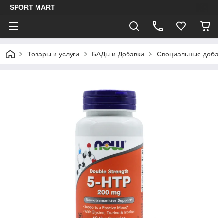
SPORT MART
Товары и услуги
БАДы и Добавки
Специальные доба