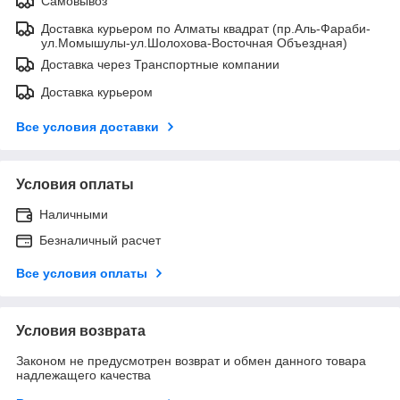
Самовывоз
Доставка курьером по Алматы квадрат (пр.Аль-Фараби-
ул.Момышулы-ул.Шолохова-Восточная Объездная)
Доставка через Транспортные компании
Доставка курьером
Все условия доставки
Условия оплаты
Наличными
Безналичный расчет
Все условия оплаты
Условия возврата
Законом не предусмотрен возврат и обмен данного товара
надлежащего качества