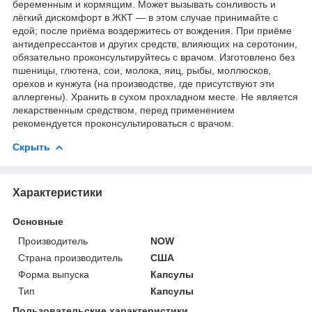
беременным и кормящим. Может вызывать сонливость и
лёгкий дискомфорт в ЖКТ — в этом случае принимайте с
едой; после приёма воздержитесь от вождения. При приёме
антидепрессантов и других средств, влияющих на серотонин,
обязательно проконсультируйтесь с врачом. Изготовлено без
пшеницы, глютена, сои, молока, яиц, рыбы, моллюсков,
орехов и кунжута (на производстве, где присутствуют эти
аллергены). Хранить в сухом прохладном месте. Не является
лекарственным средством, перед применением
рекомендуется проконсультироваться с врачом.
Скрыть
Характеристики
Основные
Производитель
NOW
Страна производитель
США
Форма выпуска
Капсулы
Тип
Капсулы
Пользовательские характеристики