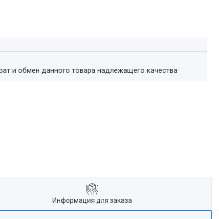
врат и обмен данного товара надлежащего качества
Информация для заказа