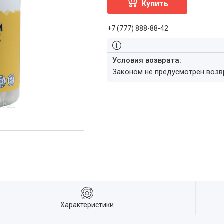
Купить
+7 (777) 888-88-42
Законом не предусмотрен воз
Характеристики