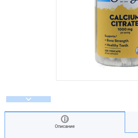
Описание