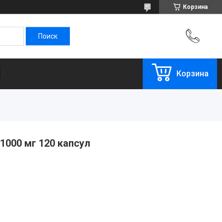
Корзина
Корзина
1000 мг 120 капсул