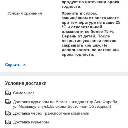
продукт по истечении срока
годности.
Условия хранения
Хранить в сухом,
защищённом от света месте
при температуре не выше 25
°C и относительной
влажности не более 75 %.
Беречь от детей. После
вскрытия упаковки плотно
закрывать крышку. Не
использовать по истечении
срока годности.
Скрыть
Условия доставки
Самовывоз
Доставка курьером по Алматы квадрат (пр.Аль-Фараби-
ул.Момышулы-ул.Шолохова-Восточная Объездная)
Доставка через Транспортные компании
Доставка курьером