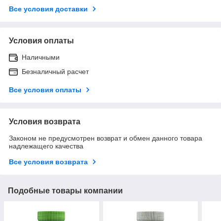
Все условия доставки
Условия оплаты
Наличными
Безналичный расчет
Все условия оплаты
Условия возврата
Законом не предусмотрен возврат и обмен данного товара
надлежащего качества
Все условия возврата
Подобные товары компании