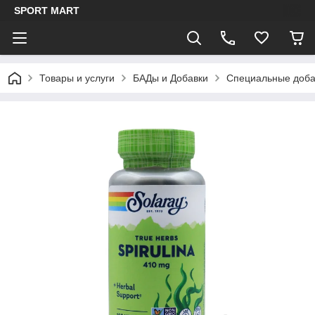
SPORT MART
Товары и услуги
БАДы и Добавки
Специальные доба