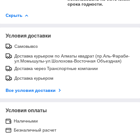
срока годности.
Скрыть
Условия доставки
Самовывоз
Доставка курьером по Алматы квадрат (пр.Аль-Фараби-
ул.Момышулы-ул.Шолохова-Восточная Объездная)
Доставка через Транспортные компании
Доставка курьером
Все условия доставки
Условия оплаты
Наличными
Безналичный расчет