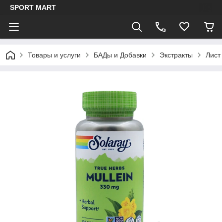
SPORT MART
Товары и услуги
БАДы и Добавки
Экстракты
Лист