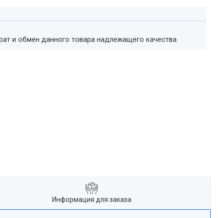
врат и обмен данного товара надлежащего качества
Информация для заказа