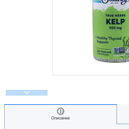
Описание