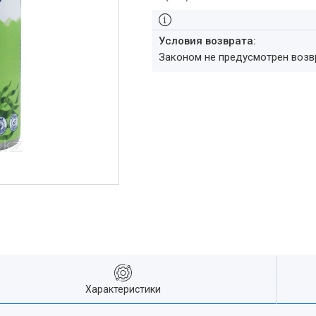
Законом не предусмотрен воз
Характеристики