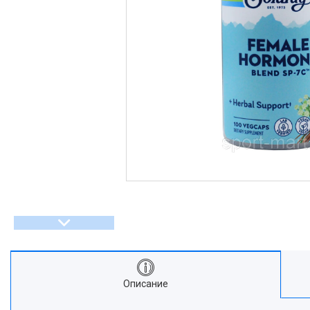
Описание