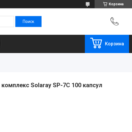
Корзина
Корзина
комплекс Solaray SP-7C 100 капсул