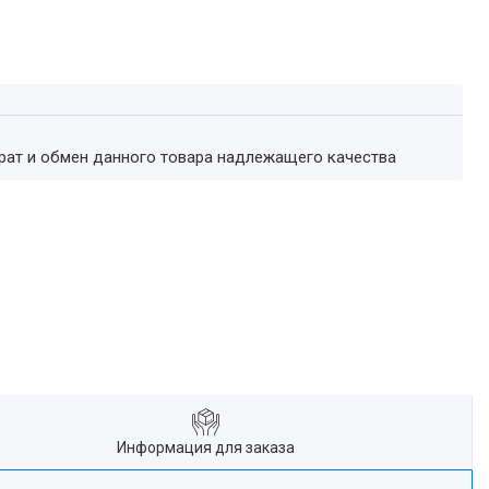
врат и обмен данного товара надлежащего качества
Информация для заказа