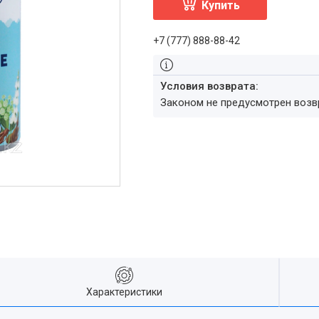
Купить
+7 (777) 888-88-42
Законом не предусмотрен воз
Характеристики