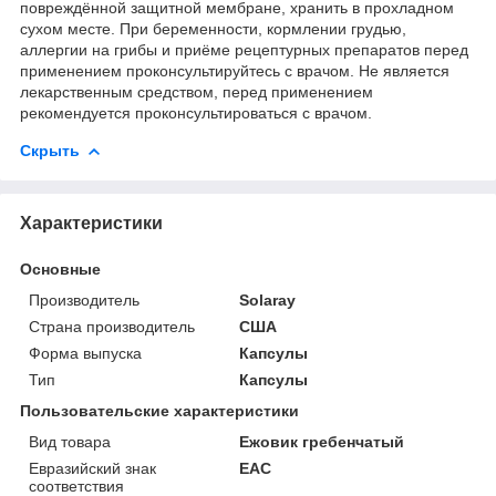
повреждённой защитной мембране, хранить в прохладном
сухом месте. При беременности, кормлении грудью,
аллергии на грибы и приёме рецептурных препаратов перед
применением проконсультируйтесь с врачом. Не является
лекарственным средством, перед применением
рекомендуется проконсультироваться с врачом.
Скрыть
Характеристики
Основные
Производитель
Solaray
Страна производитель
США
Форма выпуска
Капсулы
Тип
Капсулы
Пользовательские характеристики
Вид товара
Ежовик гребенчатый
Евразийский знак
ЕАС
соответствия