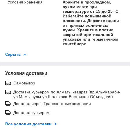
Условия хранения
Храните в прохладном,
сухом месте при
температуре от 15 до 25 °С.
Избегайте повышенной
влажности. Держите вдали
от прямых солнечных
лучей. Храните в плотно
закрытой оригинальной
упаковке или герметичном
контейнере.
Скрыть
Условия доставки
Самовывоз
Доставка курьером по Алматы квадрат (пр.Аль-Фараби-
ул.Момышулы-ул.Шолохова-Восточная Объездная)
Доставка через Транспортные компании
Доставка курьером
Все условия доставки