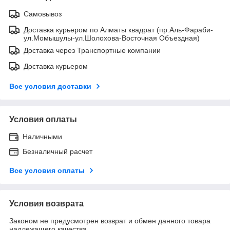
Самовывоз
Доставка курьером по Алматы квадрат (пр.Аль-Фараби-
ул.Момышулы-ул.Шолохова-Восточная Объездная)
Доставка через Транспортные компании
Доставка курьером
Все условия доставки
Условия оплаты
Наличными
Безналичный расчет
Все условия оплаты
Условия возврата
Законом не предусмотрен возврат и обмен данного товара
надлежащего качества