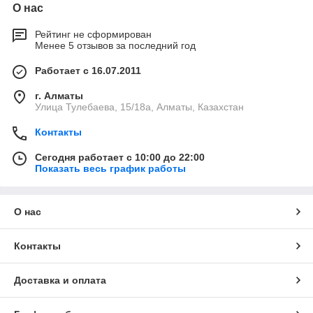
О нас
Рейтинг не сформирован
Менее 5 отзывов за последний год
Работает с 16.07.2011
г. Алматы
Улица Тулебаева, 15/18а, Алматы, Казахстан
Контакты
Сегодня работает с 10:00 до 22:00
Показать весь график работы
О нас
Контакты
Доставка и оплата