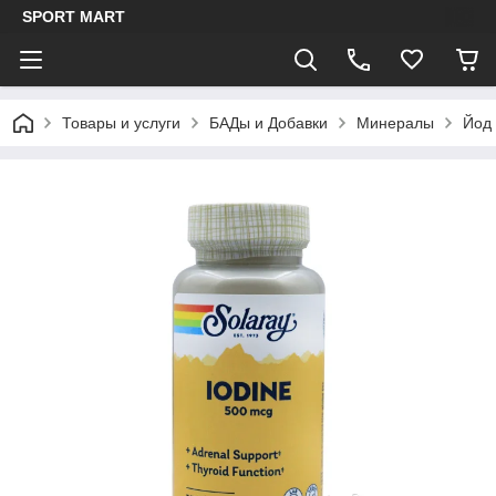
SPORT MART
Товары и услуги
БАДы и Добавки
Минералы
Йод