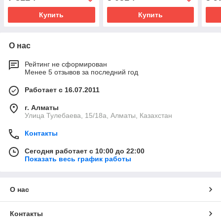
Купить
Купить
О нас
Рейтинг не сформирован
Менее 5 отзывов за последний год
Работает с 16.07.2011
г. Алматы
Улица Тулебаева, 15/18а, Алматы, Казахстан
Контакты
Сегодня работает с 10:00 до 22:00
Показать весь график работы
О нас
Контакты