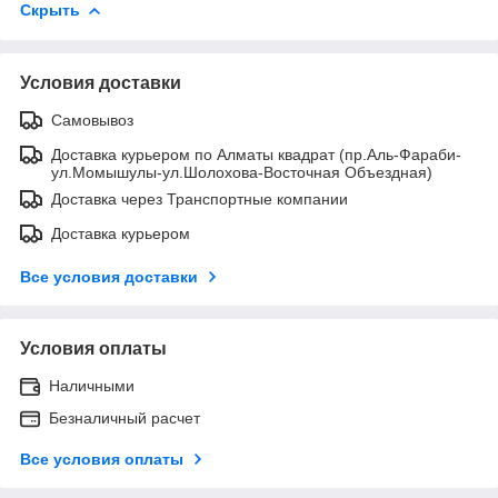
Скрыть
Условия доставки
Самовывоз
Доставка курьером по Алматы квадрат (пр.Аль-Фараби-
ул.Момышулы-ул.Шолохова-Восточная Объездная)
Доставка через Транспортные компании
Доставка курьером
Все условия доставки
Условия оплаты
Наличными
Безналичный расчет
Все условия оплаты