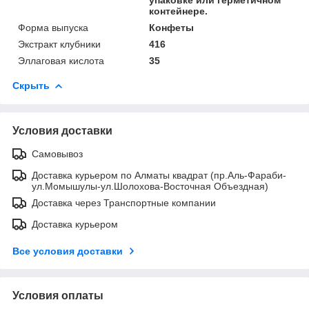
контейнере.
Форма выпуска
Конфеты
Экстракт клубники
416
Эллаговая кислота
35
Скрыть
Условия доставки
Самовывоз
Доставка курьером по Алматы квадрат (пр.Аль-Фараби-
ул.Момышулы-ул.Шолохова-Восточная Объездная)
Доставка через Транспортные компании
Доставка курьером
Все условия доставки
Условия оплаты