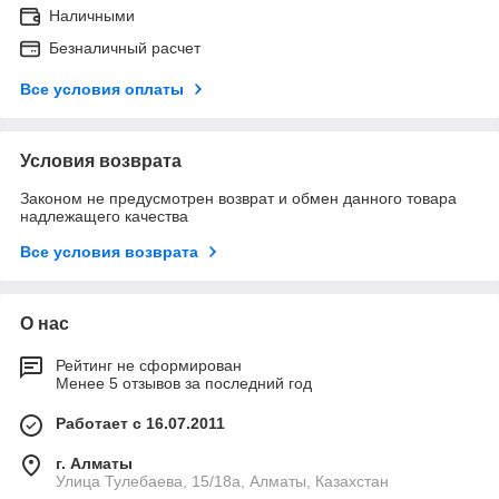
Наличными
Безналичный расчет
Все условия оплаты
Условия возврата
Законом не предусмотрен возврат и обмен данного товара
надлежащего качества
Все условия возврата
О нас
Рейтинг не сформирован
Менее 5 отзывов за последний год
Работает с 16.07.2011
г. Алматы
Улица Тулебаева, 15/18а, Алматы, Казахстан