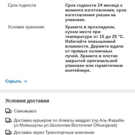
Срок годности
Срок годности 24 месяца с
момента изготовления, срок
изготовления указан на
упаковке.
Условия хранения
Храните в прохладном,
сухом месте при
температуре от 15 до 25 °С.
Избегайте повышенной
влажности. Держите вдали
от прямых солнечных
лучей. Храните в плотно
закрытой оригинальной
упаковке или герметичном
контейнере.
Скрыть
Условия доставки
Самовывоз
Доставка курьером по Алматы квадрат (пр.Аль-Фараби-
ул.Момышулы-ул.Шолохова-Восточная Объездная)
Доставка через Транспортные компании