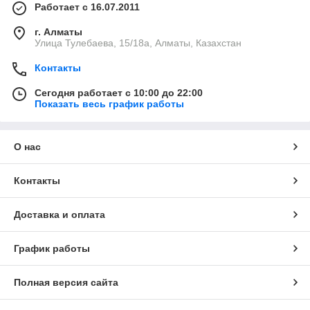
Работает с 16.07.2011
г. Алматы
Улица Тулебаева, 15/18а, Алматы, Казахстан
Контакты
Сегодня работает с 10:00 до 22:00
Показать весь график работы
О нас
Контакты
Доставка и оплата
График работы
Полная версия сайта