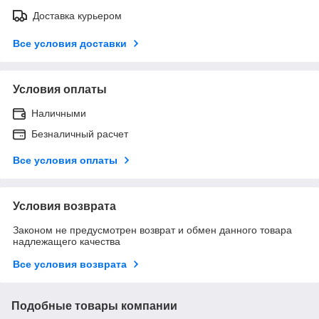
Доставка курьером
Все условия доставки
Условия оплаты
Наличными
Безналичный расчет
Все условия оплаты
Условия возврата
Законом не предусмотрен возврат и обмен данного товара
надлежащего качества
Все условия возврата
Подобные товары компании