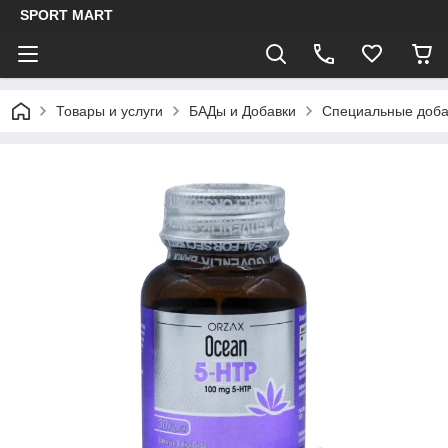
SPORT MART
Товары и услуги
БАДы и Добавки
Специальные доба