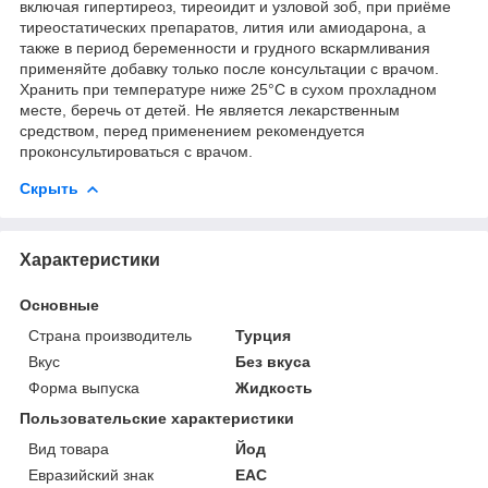
включая гипертиреоз, тиреоидит и узловой зоб, при приёме
тиреостатических препаратов, лития или амиодарона, а
также в период беременности и грудного вскармливания
применяйте добавку только после консультации с врачом.
Хранить при температуре ниже 25°C в сухом прохладном
месте, беречь от детей. Не является лекарственным
средством, перед применением рекомендуется
проконсультироваться с врачом.
Скрыть
Характеристики
Основные
Страна производитель
Турция
Вкус
Без вкуса
Форма выпуска
Жидкость
Пользовательские характеристики
Вид товара
Йод
Евразийский знак
ЕАС