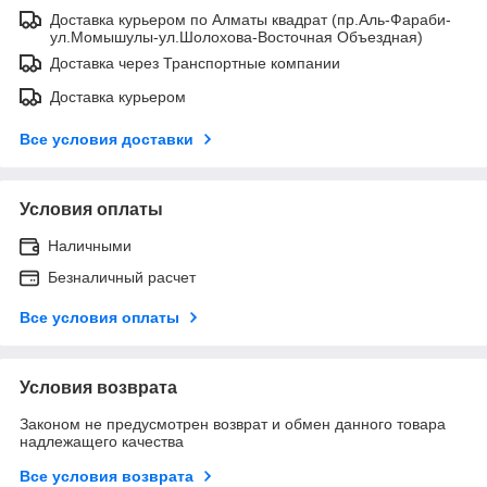
Доставка курьером по Алматы квадрат (пр.Аль-Фараби-
ул.Момышулы-ул.Шолохова-Восточная Объездная)
Доставка через Транспортные компании
Доставка курьером
Все условия доставки
Условия оплаты
Наличными
Безналичный расчет
Все условия оплаты
Условия возврата
Законом не предусмотрен возврат и обмен данного товара
надлежащего качества
Все условия возврата