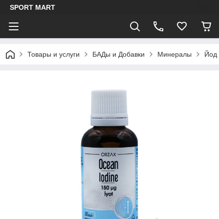
SPORT MART
Товары и услуги
БАДы и Добавки
Минералы
Йод