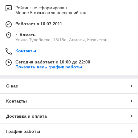
Рейтинг не сформирован
Менее 5 отзывов за последний год
Работает с 16.07.2011
г. Алматы
Улица Тулебаева, 15/18а, Алматы, Казахстан
Контакты
Сегодня работает с 10:00 до 22:00
Показать весь график работы
О нас
Контакты
Доставка и оплата
График работы