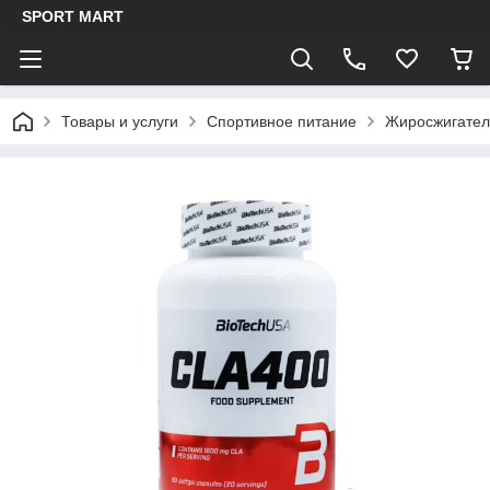
SPORT MART
Товары и услуги
Спортивное питание
Жиросжигател