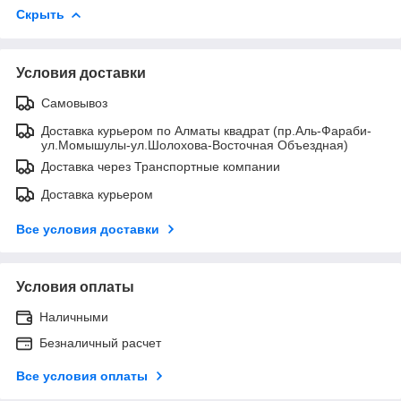
Скрыть
Условия доставки
Самовывоз
Доставка курьером по Алматы квадрат (пр.Аль-Фараби-
ул.Момышулы-ул.Шолохова-Восточная Объездная)
Доставка через Транспортные компании
Доставка курьером
Все условия доставки
Условия оплаты
Наличными
Безналичный расчет
Все условия оплаты