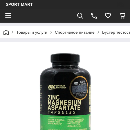
SPORT MART
Товары и услуги
Спортивное питание
Бустер тестос