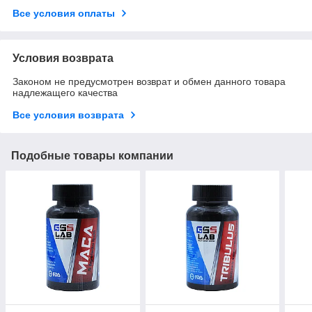
Все условия оплаты
Условия возврата
Законом не предусмотрен возврат и обмен данного товара
надлежащего качества
Все условия возврата
Подобные товары компании