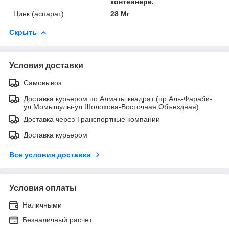
контейнере.
Цинк (аспарат)
28 Мг
Скрыть
Условия доставки
Самовывоз
Доставка курьером по Алматы квадрат (пр.Аль-Фараби-
ул.Момышулы-ул.Шолохова-Восточная Объездная)
Доставка через Транспортные компании
Доставка курьером
Все условия доставки
Условия оплаты
Наличными
Безналичный расчет