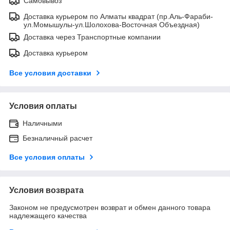
Самовывоз
Доставка курьером по Алматы квадрат (пр.Аль-Фараби-
ул.Момышулы-ул.Шолохова-Восточная Объездная)
Доставка через Транспортные компании
Доставка курьером
Все условия доставки
Условия оплаты
Наличными
Безналичный расчет
Все условия оплаты
Условия возврата
Законом не предусмотрен возврат и обмен данного товара
надлежащего качества