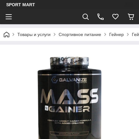
SPORT MART
Товары и услуги
Спортивное питание
Гейнер
Ге