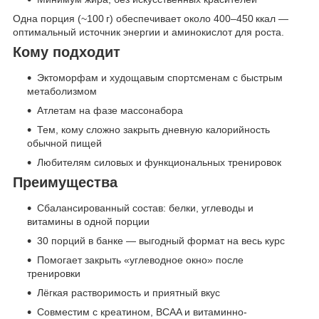
Одна порция (~100 г) обеспечивает около 400–450 ккал —
оптимальный источник энергии и аминокислот для роста.
Кому подходит
Эктоморфам и худощавым спортсменам с быстрым
метаболизмом
Атлетам на фазе массонабора
Тем, кому сложно закрыть дневную калорийность
обычной пищей
Любителям силовых и функциональных тренировок
Преимущества
Сбалансированный состав: белки, углеводы и
витамины в одной порции
30 порций в банке — выгодный формат на весь курс
Помогает закрыть «углеводное окно» после
тренировки
Лёгкая растворимость и приятный вкус
Совместим с креатином, BCAA и витаминно-