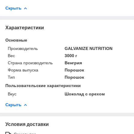
Скрыть
Характеристики
Основные
Производитель
GALVANIZE NUTRITION
Вес
3000 г
Страна производитель
Венгрия
Форма выпуска
Порошок
Тип
Порошок
Пользовательские характеристики
Вкус
Шоколад с орехом
Скрыть
Условия доставки