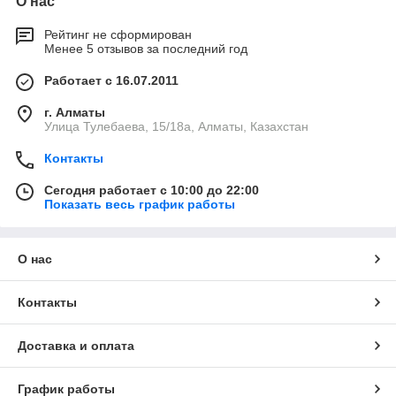
О нас
Рейтинг не сформирован
Менее 5 отзывов за последний год
Работает с 16.07.2011
г. Алматы
Улица Тулебаева, 15/18а, Алматы, Казахстан
Контакты
Сегодня работает с 10:00 до 22:00
Показать весь график работы
О нас
Контакты
Доставка и оплата
График работы