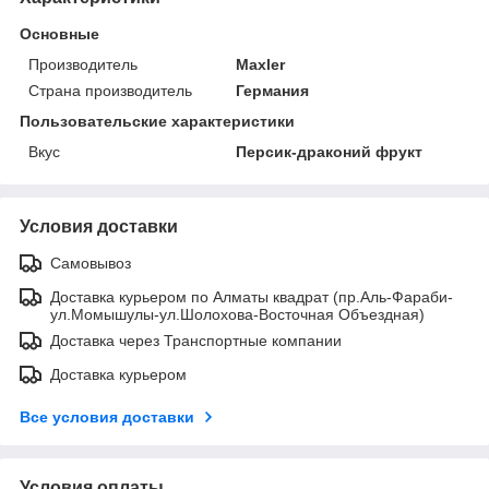
Основные
Производитель
Maxler
Страна производитель
Германия
Пользовательские характеристики
Вкус
Персик-драконий фрукт
Условия доставки
Самовывоз
Доставка курьером по Алматы квадрат (пр.Аль-Фараби-
ул.Момышулы-ул.Шолохова-Восточная Объездная)
Доставка через Транспортные компании
Доставка курьером
Все условия доставки
Условия оплаты