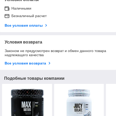
Наличными
Безналичный расчет
Все условия оплаты
Условия возврата
Законом не предусмотрен возврат и обмен данного товара
надлежащего качества
Все условия возврата
Подобные товары компании