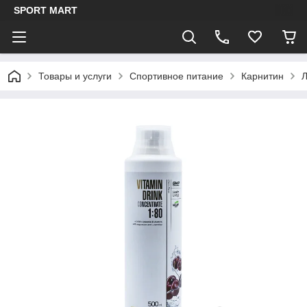
SPORT MART
Товары и услуги
Спортивное питание
Карнитин
Л