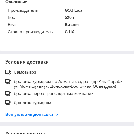
Основные
Производитель
GSS Lab
Вес
520 г
Вкус
Вишня
Страна производитель
США
Условия доставки
Самовывоз
Доставка курьером по Алматы квадрат (пр.Аль-Фараби-
ул.Момышулы-ул.Шолохова-Восточная Объездная)
Доставка через Транспортные компании
Доставка курьером
Все условия доставки
Условия оплаты