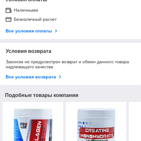
Наличными
Безналичный расчет
Все условия оплаты
Условия возврата
Законом не предусмотрен возврат и обмен данного товара
надлежащего качества
Все условия возврата
Подобные товары компании