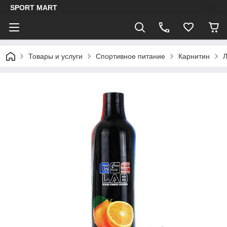
SPORT MART
Товары и услуги
Спортивное питание
Карнитин
Л