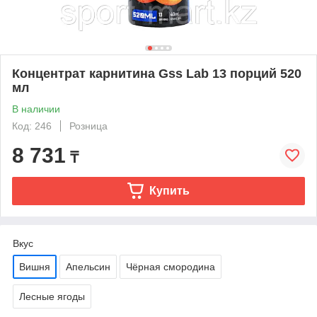
Концентрат карнитина Gss Lab 13 порций 520
мл
В наличии
Код: 246
Розница
8 731
₸
Купить
Вкус
Вишня
Апельсин
Чёрная смородина
Лесные ягоды