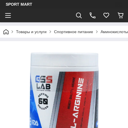
SPORT MART
Товары и услуги
Спортивное питание
Аминокислоты