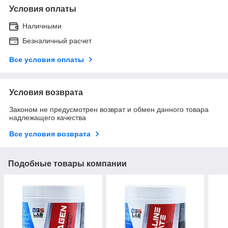
Условия оплаты
Наличными
Безналичный расчет
Все условия оплаты
Условия возврата
Законом не предусмотрен возврат и обмен данного товара
надлежащего качества
Все условия возврата
Подобные товары компании