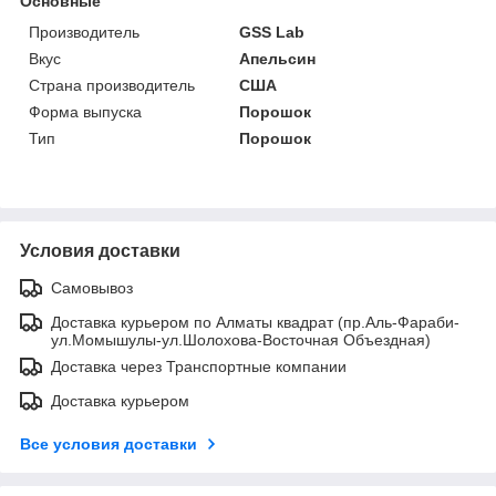
Основные
Производитель
GSS Lab
Вкус
Апельсин
Страна производитель
США
Форма выпуска
Порошок
Тип
Порошок
Условия доставки
Самовывоз
Доставка курьером по Алматы квадрат (пр.Аль-Фараби-
ул.Момышулы-ул.Шолохова-Восточная Объездная)
Доставка через Транспортные компании
Доставка курьером
Все условия доставки