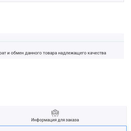
врат и обмен данного товара надлежащего качества
Информация для заказа