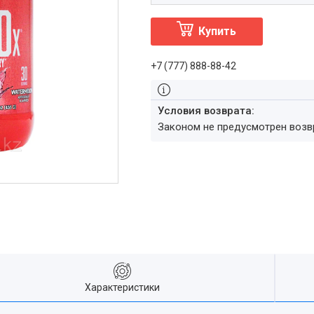
Купить
+7 (777) 888-88-42
Законом не предусмотрен воз
Характеристики