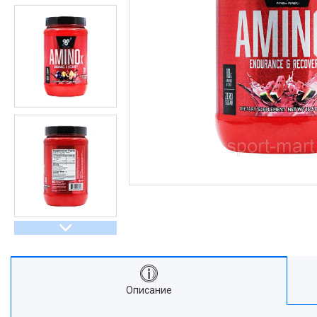
Описание