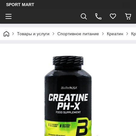
SPORT MART
Товары и услуги
Спортивное питание
Креатин
Кр