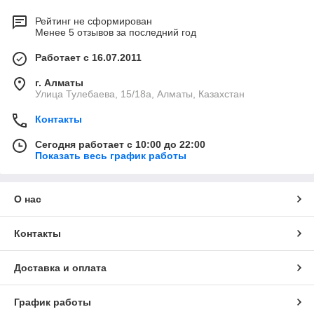
Рейтинг не сформирован
Менее 5 отзывов за последний год
Работает с 16.07.2011
г. Алматы
Улица Тулебаева, 15/18а, Алматы, Казахстан
Контакты
Сегодня работает с 10:00 до 22:00
Показать весь график работы
О нас
Контакты
Доставка и оплата
График работы