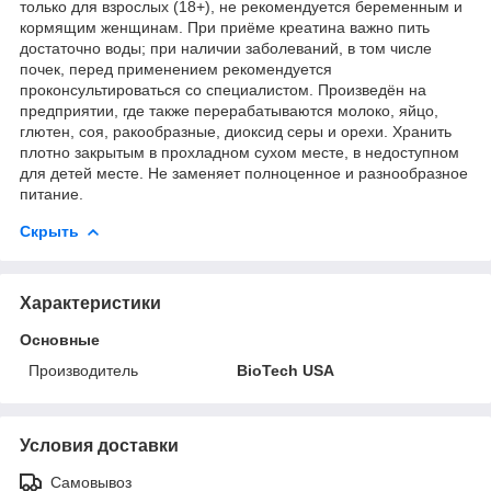
только для взрослых (18+), не рекомендуется беременным и
кормящим женщинам. При приёме креатина важно пить
достаточно воды; при наличии заболеваний, в том числе
почек, перед применением рекомендуется
проконсультироваться со специалистом. Произведён на
предприятии, где также перерабатываются молоко, яйцо,
глютен, соя, ракообразные, диоксид серы и орехи. Хранить
плотно закрытым в прохладном сухом месте, в недоступном
для детей месте. Не заменяет полноценное и разнообразное
питание.
Скрыть
Характеристики
Основные
Производитель
BioTech USA
Условия доставки
Самовывоз