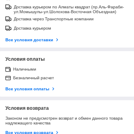
Доставка курьером по Алматы квадрат (пр.Аль-Фараби-
ул.Момышулы-ул.Шолохова-Восточная Объездная)
Доставка через Транспортные компании
Доставка курьером
Все условия доставки
Условия оплаты
Наличными
Безналичный расчет
Все условия оплаты
Условия возврата
Законом не предусмотрен возврат и обмен данного товара
надлежащего качества
Все условия возврата