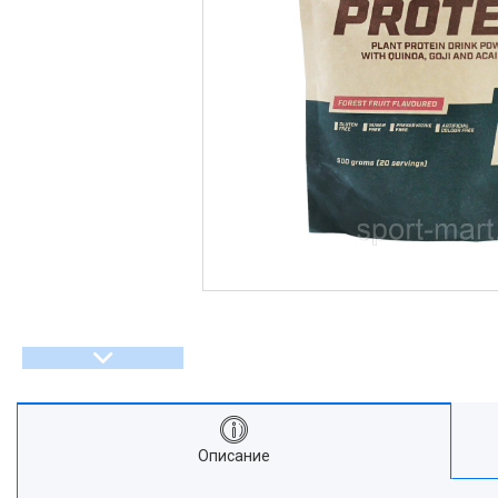
Описание