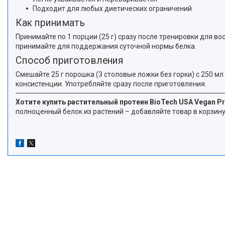
Подходит для любых диетических ограничений
Как принимать
Принимайте по 1 порции (25 г) сразу после тренировки для 
принимайте для поддержания суточной нормы белка.
Способ приготовления
Смешайте 25 г порошка (3 столовые ложки без горки) с 250 м
консистенции. Употребляйте сразу после приготовления.
Хотите купить растительный протеин BioTech USA Vegan P
полноценный белок из растений – добавляйте товар в корзину