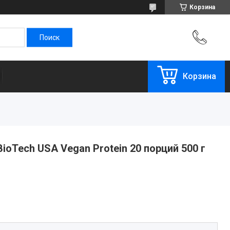
Корзина
Корзина
ioTech USA Vegan Protein 20 порций 500 г