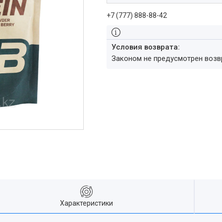
+7 (777) 888-88-42
Законом не предусмотрен воз
Характеристики