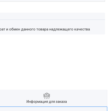
врат и обмен данного товара надлежащего качества
Информация для заказа