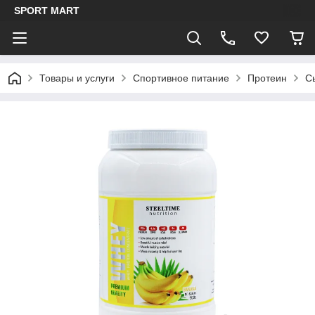
SPORT MART
Товары и услуги
Спортивное питание
Протеин
С