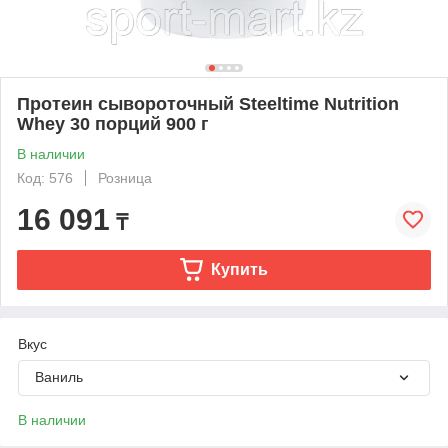
Протеин сывороточный Steeltime Nutrition
Whey 30 порций 900 г
В наличии
Код: 576
Розница
16 091
₸
Купить
Вкус
Ваниль
В наличии