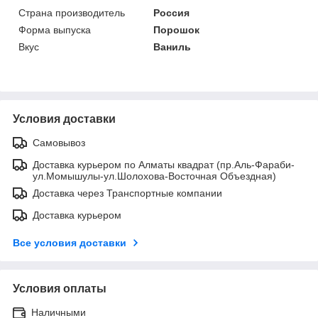
Страна производитель
Россия
Форма выпуска
Порошок
Вкус
Ваниль
Условия доставки
Самовывоз
Доставка курьером по Алматы квадрат (пр.Аль-Фараби-
ул.Момышулы-ул.Шолохова-Восточная Объездная)
Доставка через Транспортные компании
Доставка курьером
Все условия доставки
Условия оплаты
Наличными