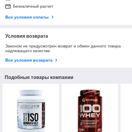
Безналичный расчет
Все условия оплаты
Условия возврата
Законом не предусмотрен возврат и обмен данного товара
надлежащего качества
Все условия возврата
Подобные товары компании