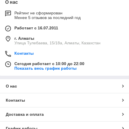
О нас
Рейтинг не сформирован
Менее 5 отзывов за последний год
Работает с 16.07.2011
г. Алматы
Улица Тулебаева, 15/18а, Алматы, Казахстан
Контакты
Сегодня работает с 10:00 до 22:00
Показать весь график работы
О нас
Контакты
Доставка и оплата
График работы