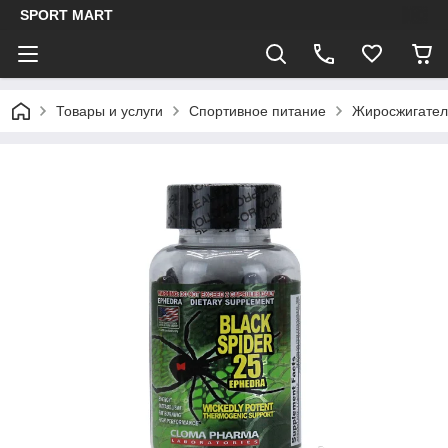
SPORT MART
Товары и услуги
Спортивное питание
Жиросжигател