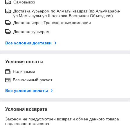
Самовывоз
Доставка курьером по Алматы квадрат (пр.Аль-Фараби-
ул.Момышулы-ул.Шолохова-Восточная Объездная)
Доставка через Транспортные компании
Доставка курьером
Все условия доставки
Условия оплаты
Наличными
Безналичный расчет
Все условия оплаты
Условия возврата
Законом не предусмотрен возврат и обмен данного товара
надлежащего качества