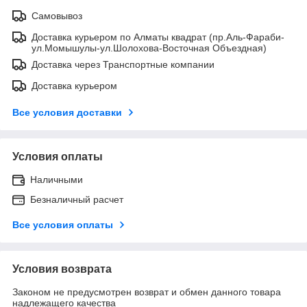
Самовывоз
Доставка курьером по Алматы квадрат (пр.Аль-Фараби-
ул.Момышулы-ул.Шолохова-Восточная Объездная)
Доставка через Транспортные компании
Доставка курьером
Все условия доставки
Условия оплаты
Наличными
Безналичный расчет
Все условия оплаты
Условия возврата
Законом не предусмотрен возврат и обмен данного товара
надлежащего качества