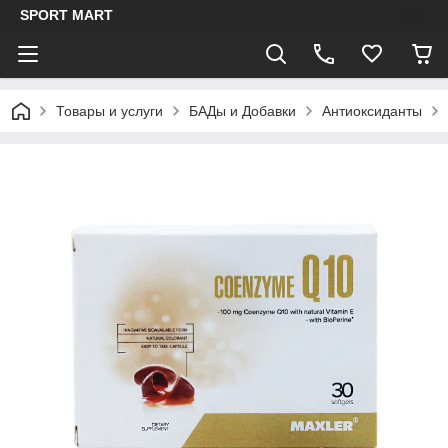
SPORT MART
Товары и услуги
БАДы и Добавки
Антиоксиданты