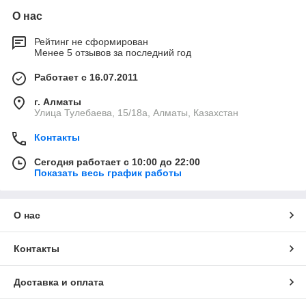
О нас
Рейтинг не сформирован
Менее 5 отзывов за последний год
Работает с 16.07.2011
г. Алматы
Улица Тулебаева, 15/18а, Алматы, Казахстан
Контакты
Сегодня работает с 10:00 до 22:00
Показать весь график работы
О нас
Контакты
Доставка и оплата