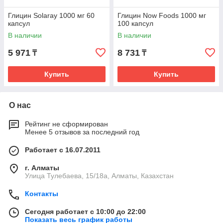
Глицин Solaray 1000 мг 60
Глицин Now Foods 1000 мг
капсул
100 капсул
В наличии
В наличии
5 971
8 731
₸
₸
Купить
Купить
О нас
Рейтинг не сформирован
Менее 5 отзывов за последний год
Работает с 16.07.2011
г. Алматы
Улица Тулебаева, 15/18а, Алматы, Казахстан
Контакты
Сегодня работает с 10:00 до 22:00
Показать весь график работы