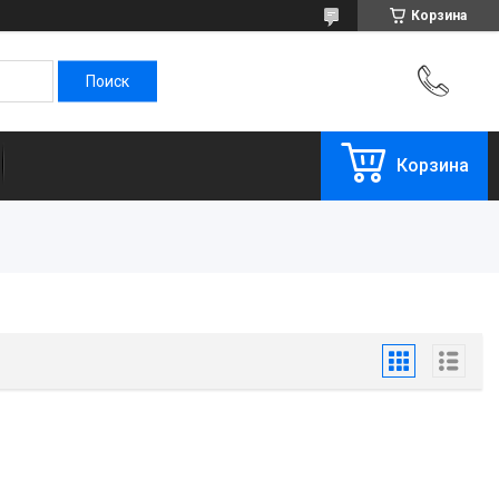
Корзина
Корзина