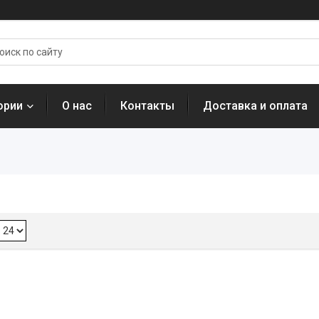
ории
О нас
Контакты
Доставка и оплата