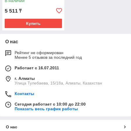
В наличии
5 511
₸
Купить
О нас
Рейтинг не сформирован
Менее 5 отзывов за последний год
Работает с 16.07.2011
г. Алматы
Улица Тулебаева, 15/18а, Алматы, Казахстан
Контакты
Сегодня работает с 10:00 до 22:00
Показать весь график работы
О нас