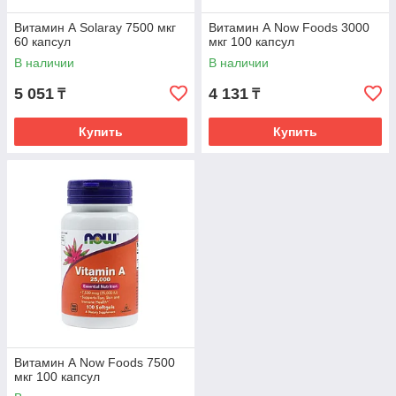
Витамин А Solaray 7500 мкг
Витамин А Now Foods 3000
60 капсул
мкг 100 капсул
В наличии
В наличии
5 051
4 131
₸
₸
Купить
Купить
Витамин А Now Foods 7500
мкг 100 капсул