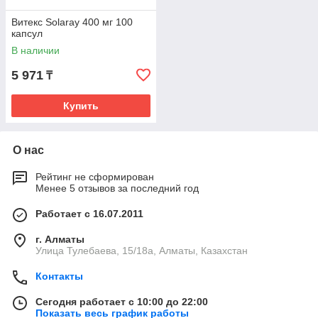
Витекс Solaray 400 мг 100
капсул
В наличии
5 971
₸
Купить
О нас
Рейтинг не сформирован
Менее 5 отзывов за последний год
Работает с 16.07.2011
г. Алматы
Улица Тулебаева, 15/18а, Алматы, Казахстан
Контакты
Сегодня работает с 10:00 до 22:00
Показать весь график работы