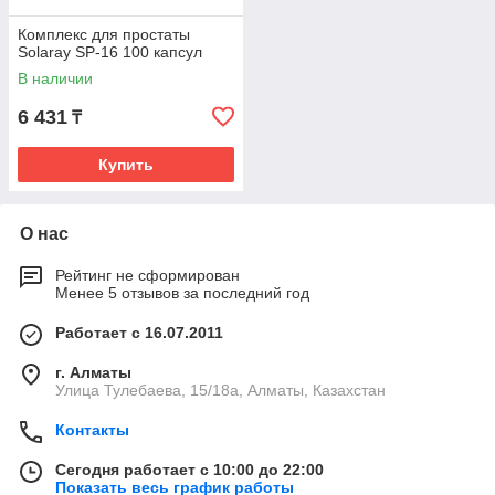
Комплекс для простаты
Solaray SP-16 100 капсул
В наличии
6 431
₸
Купить
О нас
Рейтинг не сформирован
Менее 5 отзывов за последний год
Работает с 16.07.2011
г. Алматы
Улица Тулебаева, 15/18а, Алматы, Казахстан
Контакты
Сегодня работает с 10:00 до 22:00
Показать весь график работы