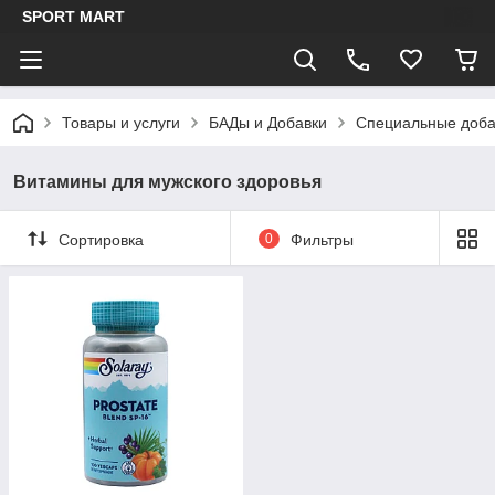
SPORT MART
Товары и услуги
БАДы и Добавки
Специальные доба
Витамины для мужского здоровья
Сортировка
0
Фильтры