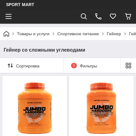
SPORT MART
Товары и услуги
Спортивное питание
Гейнер
Гей
Гейнер со сложными углеводами
Сортировка
0
Фильтры