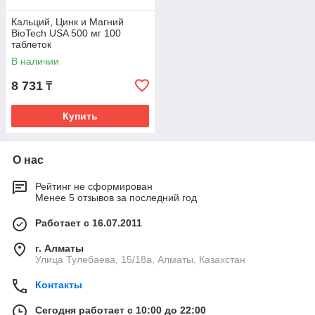
Кальций, Цинк и Магний
BioTech USA 500 мг 100
таблеток
В наличии
8 731
₸
Купить
О нас
Рейтинг не сформирован
Менее 5 отзывов за последний год
Работает с 16.07.2011
г. Алматы
Улица Тулебаева, 15/18а, Алматы, Казахстан
Контакты
Сегодня работает с 10:00 до 22:00