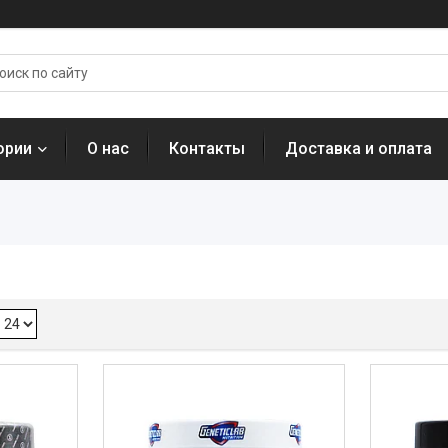
ории
О нас
Контакты
Доставка и оплата