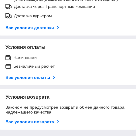
Доставка через Транспортные компании
Доставка курьером
Все условия доставки
Условия оплаты
Наличными
Безналичный расчет
Все условия оплаты
Условия возврата
Законом не предусмотрен возврат и обмен данного товара
надлежащего качества
Все условия возврата