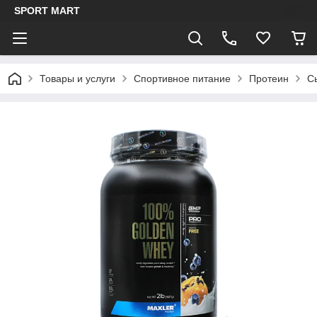
SPORT MART
Товары и услуги
Спортивное питание
Протеин
С