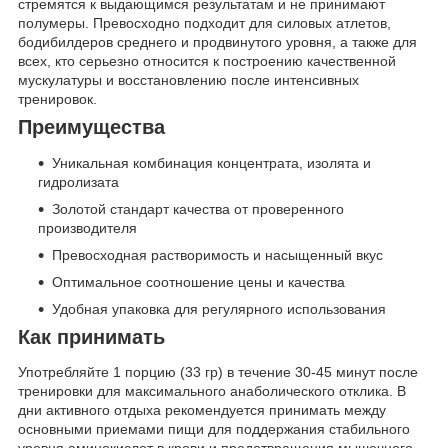
стремятся к выдающимся результатам и не принимают
полумеры. Превосходно подходит для силовых атлетов,
бодибилдеров среднего и продвинутого уровня, а также для
всех, кто серьезно относится к построению качественной
мускулатуры и восстановлению после интенсивных
тренировок.
Преимущества
Уникальная комбинация концентрата, изолята и
гидролизата
Золотой стандарт качества от проверенного
производителя
Превосходная растворимость и насыщенный вкус
Оптимальное соотношение цены и качества
Удобная упаковка для регулярного использования
Как принимать
Употребляйте 1 порцию (33 гр) в течение 30-45 минут после
тренировки для максимального анаболического отклика. В
дни активного отдыха рекомендуется принимать между
основными приемами пищи для поддержания стабильного