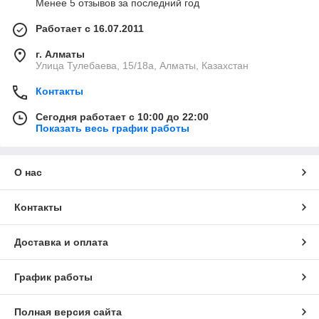
Менее 5 отзывов за последний год
Работает с 16.07.2011
г. Алматы
Улица Тулебаева, 15/18а, Алматы, Казахстан
Контакты
Сегодня работает с 10:00 до 22:00
Показать весь график работы
О нас
Контакты
Доставка и оплата
График работы
Полная версия сайта